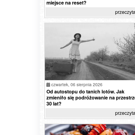
miejsce na reset?
przeczyta
czwartek,
06 sierpnia 2026
Od autostopu do tanich lotów. Jak
zmieniło się podróżowanie na przestrz
30 lat?
przeczyta