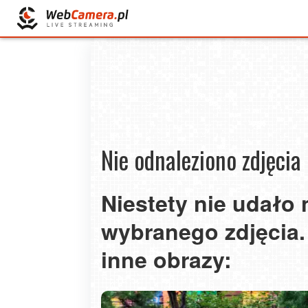
Nie odnaleziono zdjęcia
Niestety nie udało
wybranego zdjęcia.
inne obrazy: